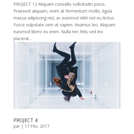
PROJECT 12 Aliquam convallis sollicitudin purus.
Praesent aliquam, enim at fermentum mollis, ligula
massa adipiscing nisl, ac euismod nibh nisl eu lectus.
Fusce vulputate sem at sapien. Vivamus leo. Aliquam
euismod libero eu enim. Nulla nec felis sed leo
placerat...
PROJECT 4
par
|
17 Fév, 2017