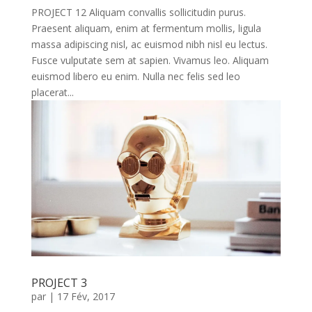
PROJECT 12 Aliquam convallis sollicitudin purus.
Praesent aliquam, enim at fermentum mollis, ligula
massa adipiscing nisl, ac euismod nibh nisl eu lectus.
Fusce vulputate sem at sapien. Vivamus leo. Aliquam
euismod libero eu enim. Nulla nec felis sed leo
placerat...
PROJECT 3
par
|
17 Fév, 2017